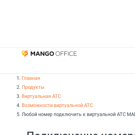
Главная
Продукты
Виртуальная АТС
Возможности виртуальной АТС
Любой номер подключить к виртуальной АТС MAN