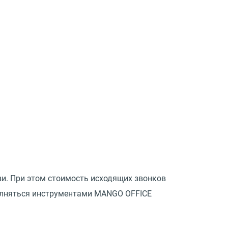
и. При этом стоимость исходящих звонков
олняться инструментами MANGO OFFICE