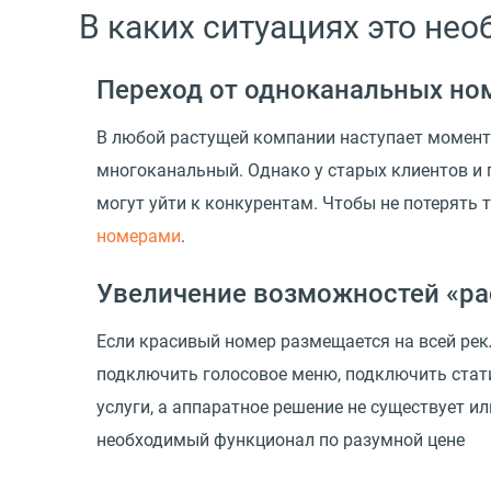
В каких ситуациях это не
Переход от одноканальных но
В любой растущей компании наступает момент
многоканальный. Однако у старых клиентов и 
могут уйти к конкурентам. Чтобы не потерять
номерами
.
Увеличение возможностей
«
ра
Если красивый номер размещается на всей рекл
подключить голосовое меню, подключить стат
услуги, а аппаратное решение не существует 
необходимый функционал по разумной цене