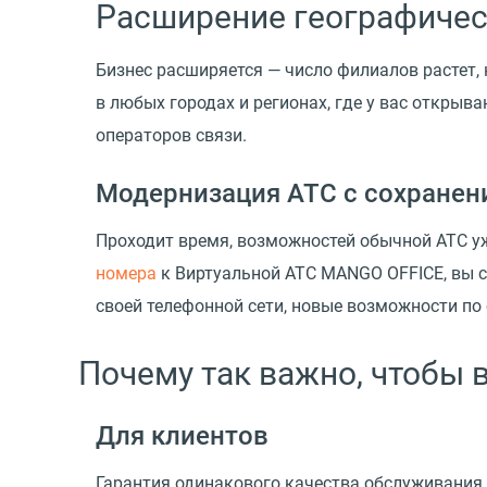
Расширение географичес
Бизнес расширяется — число филиалов растет,
в любых городах и регионах, где у вас открыв
операторов связи.
Модернизация АТС с сохранен
Проходит время, возможностей обычной АТС уж
номера
к Виртуальной АТС MANGO OFFICE, вы 
своей телефонной сети, новые возможности по
Почему так важно, чтобы 
Для клиентов
Гарантия одинакового качества обслуживания