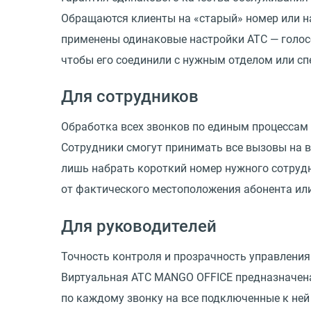
Обращаются клиенты на «старый» номер или на
применены одинаковые настройки АТС — голосо
чтобы его соединили с нужным отделом или сп
Для сотрудников
Обработка всех звонков по единым процессам
Сотрудники смогут принимать все вызовы на в
лишь набрать короткий номер нужного сотруд
от фактического местоположения абонента или
Для руководителей
Точность контроля и прозрачность управления
Виртуальная АТС MANGO OFFICE предназначена
по каждому звонку на все подключенные к ней