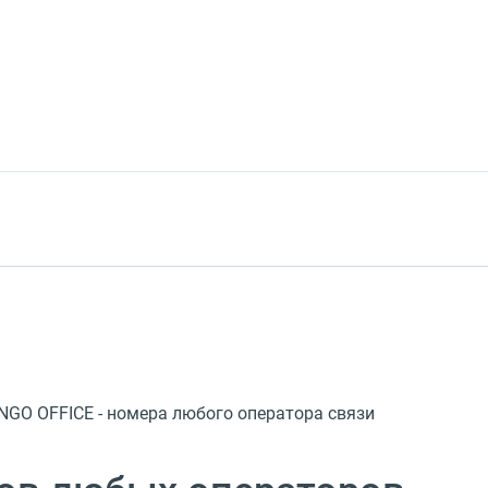
GO OFFICE - номера любого оператора связи