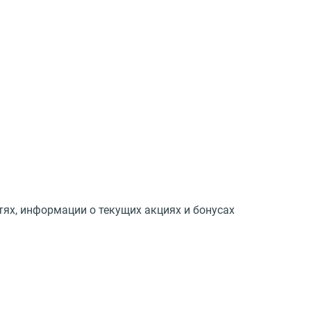
тях, информации о текущих акциях и бонусах