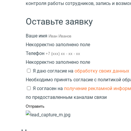
контроля работы сотрудников, запись и возм
Оставьте заявку
Ваше имя
Некорректно заполнено поле
Телефон
Некорректно заполнено поле
Я даю согласие на
обработку своих данных
Необходимо принять согласие с политикой об
Я согласен на
получение рекламной инфор
по предоставленным каналам связи