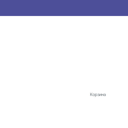
Корзина