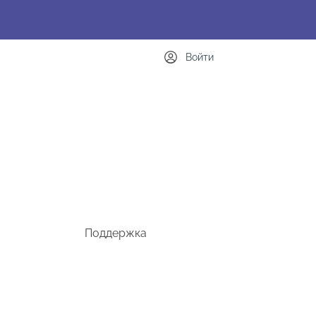
Войти
Поддержка