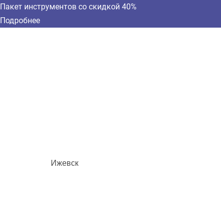
Пакет инструментов со скидкой 40%
Подробнее
Ижевск