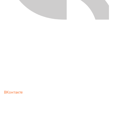
ВКонтакте