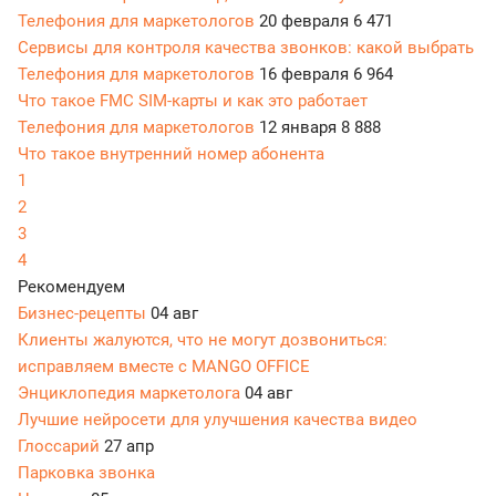
Телефония для маркетологов
20 февраля
6 471
Сервисы для контроля качества звонков: какой выбрать
Телефония для маркетологов
16 февраля
6 964
Что такое FMC SIM-карты и как это работает
Телефония для маркетологов
12 января
8 888
Что такое внутренний номер абонента
1
2
3
4
Рекомендуем
Бизнес-рецепты
04 авг
Клиенты жалуются, что не могут дозвониться:
исправляем вместе с MANGO OFFICE
Энциклопедия маркетолога
04 авг
Лучшие нейросети для улучшения качества видео
Глоссарий
27 апр
Парковка звонка