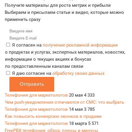
Получите материалы для роста метрик и прибыли
Выбираем и присылаем статьи и видео, которые можно
применить сразу
Я согласен на
получение рекламной информации
о продуктах и услугах, экспертных материалов, новостях,
информации о текущих акциях и бонусах
по предоставленным каналам связи
Я даю согласие на
обработку своих данных
Отправить
Телефония для маркетологов
20 мая
4 333
Чем push-уведомления отличаются от СМС: что выбрать
Телефония для маркетологов
14 мая
3 785
Как повысить конверсию звонков в продажи
Телефония для маркетологов
18 марта
5 571
FreePBX-телефония: обзор, плюсы и минусы