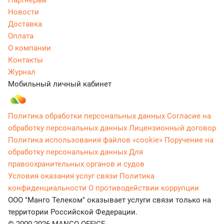
Новости
Доставка
Оплата
О компании
Контакты
Журнал
Мобильный личный кабинет
Политика обработки персональных данных
Согласие на
обработку персональных данных
Лицензионный договор
Политика использования файлов «cookie»
Поручение на
обработку персональных данных
Для
правоохранительных органов и судов
Условия оказания услуг связи
Политика
конфиденциальности
О противодействии коррупции
ООО "Манго Телеком" оказывает услуги связи только на
территории Российской Федерации.
© 2000-2026 MANGO OFFICE.