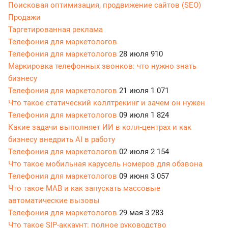
Поисковая оптимизация, продвижение сайтов (SEO)
Продажи
Таргетированная реклама
Телефония для маркетологов
Телефония для маркетологов
28 июля
910
Маркировка телефонных звонков: что нужно знать
бизнесу
Телефония для маркетологов
21 июля
1 071
Что такое статический коллтрекинг и зачем он нужен
Телефония для маркетологов
09 июля
1 824
Какие задачи выполняет ИИ в колл-центрах и как
бизнесу внедрить AI в работу
Телефония для маркетологов
02 июля
2 154
Что такое мобильная карусель номеров для обзвона
Телефония для маркетологов
09 июня
3 057
Что такое МАВ и как запускать массовые
автоматические вызовы
Телефония для маркетологов
29 мая
3 283
Что такое SIP-аккаунт: полное руководство