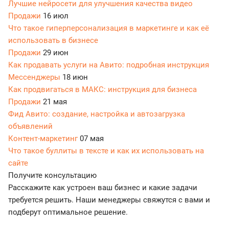
Лучшие нейросети для улучшения качества видео
Продажи
16 июл
Что такое гиперперсонализация в маркетинге и как её
использовать в бизнесе
Продажи
29 июн
Как продавать услуги на Авито: подробная инструкция
Мессенджеры
18 июн
Как продвигаться в МАКС: инструкция для бизнеса
Продажи
21 мая
Фид Авито: создание, настройка и автозагрузка
объявлений
Контент-маркетинг
07 мая
Что такое буллиты в тексте и как их использовать на
сайте
Получите консультацию
Расскажите как устроен ваш бизнес и какие задачи
требуется решить. Наши менеджеры свяжутся с вами и
подберут оптимальное решение.