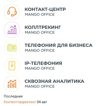
Последние
Контент-маркетинг
04 авг