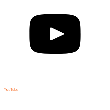
YouTube