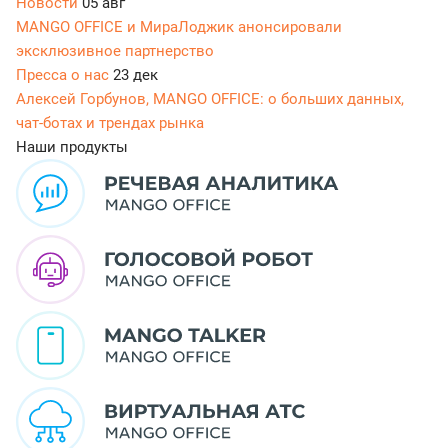
Новости
05 авг
MANGO OFFICE и МираЛоджик анонсировали
эксклюзивное партнерство
Пресса о нас
23 дек
Алексей Горбунов, MANGO OFFICE: о больших данных,
чат-ботах и трендах рынка
Наши продукты