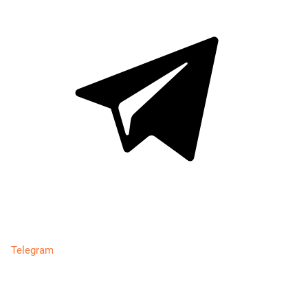
Telegram